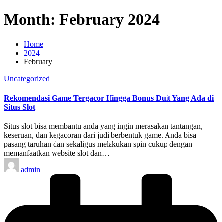
Month:
February 2024
Home
2024
February
Posted
Uncategorized
in
Rekomendasi Game Tergacor Hingga Bonus Duit Yang Ada di
Situs Slot
Situs slot bisa membantu anda yang ingin merasakan tantangan,
keseruan, dan kegacoran dari judi berbentuk game. Anda bisa
pasang taruhan dan sekaligus melakukan spin cukup dengan
memanfaatkan website slot dan…
Posted
admin
by